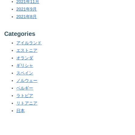
2021年11月
2021年9月
2021年8月
Categories
アイルランド
エストニア
オランダ
ギリシャ
スペイン
ノルウェー
ベルギー
ラトビア
リトアニア
日本