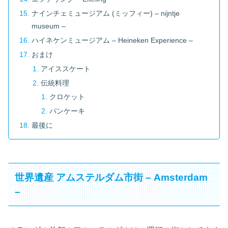
ナインチェミュージアム (ミッフィー) – nijntje
museum –
ハイネケンミュージアム – Heineken Experience –
おまけ
アイススケート
伝統料理
クロケット
パンケーキ
最後に
世界遺産 アムステルダム市街 – Amsterdam
–