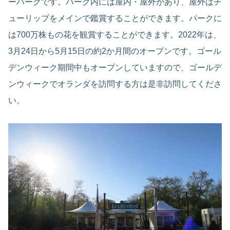
ーパークです。パーク内には屋内・屋外があり、屋外はチ
ューリップをメインで鑑賞することができます。パークに
は700万株もの花を観賞することができます。2022年は、
3月24日から5月15日の約2か月間のオープンです。ゴール
デンウィーク期間中もオープンしていますので、ゴールデ
ンウィークでオランダを訪問する方は是非訪問してくださ
い。