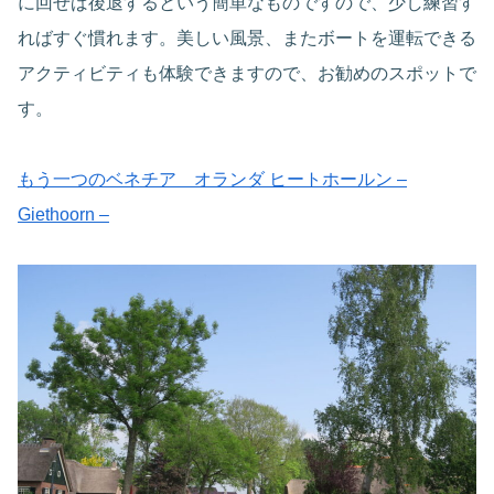
に回せば後退するという簡単なものですので、少し練習す
ればすぐ慣れます。美しい風景、またボートを運転できる
アクティビティも体験できますので、お勧めのスポットで
す。
もう一つのベネチア オランダ ヒートホールン –
Giethoorn –