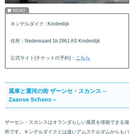
キンデルダイク : Kinderdijk
住所：Nederwaard 1b 2961 AS Kinderdijk
公式サイト(チケットの予約)：
こちら
風車と運河の街 ザーンセ・スカンス –
Zaanse Schans –
ザーセン・スカンスはオランダらしい風景を堪能できる場
所です。キンデルダイクとは違いアムステルダムからもバ