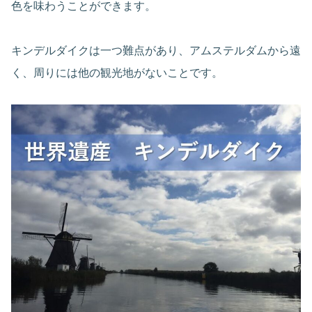
色を味わうことができます。
キンデルダイクは一つ難点があり、アムステルダムから遠
く、周りには他の観光地がないことです。