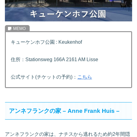
キューケンホフ公園 : Keukenhof
住所：Stationsweg 166A 2161 AM Lisse
公式サイト(チケットの予約)：
こちら
アンネフランクの家 – Anne Frank Huis –
アンネフランクの家は、ナチスから逃れるため約2年間隠