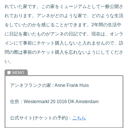
れていた家です。この家をミュージアムとして一般公開さ
れております。アンネがどのような家で、どのような生活
をしていたのかを感じることができます。2年間の生活中
に日記を書いたものがアンネの日記です。現在は、オンラ
インにて事前にチケット購入しないと入れませんので、訪
問の際は事前のチケット購入を忘れないようにしてくださ
い。
アンネフランクの家 : Anne Frank Huis
住所：Westermarkt 20 1016 DK Amsterdam
公式サイト(チケットの予約)：
こちら