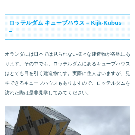
ロッテルダム キューブハウス – Kijk-Kubus
–
オランダには日本では見られない様々な建造物が各地にあ
ります。その中でも、ロッテルダムにあるキューブハウス
はとても目を引く建造物です。実際に住人はいますが、見
学できるキューブハウスもありますので、ロッテルダムを
訪れた際は是非見学してみてください。