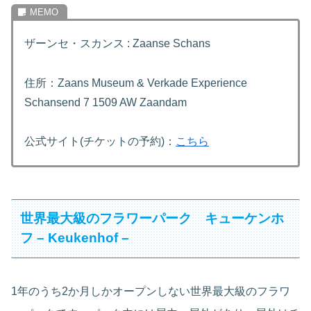
ザーンセ・スカンス : Zaanse Schans
住所：Zaans Museum & Verkade Experience
Schansend 7 1509 AW Zaandam
公式サイト(チケットの予約)：
こち
ら
世界最大級のフラワーパーク キューケンホ
フ – Keukenhof –
1年のうち2か月しかオープンしない世界最大級のフラワ