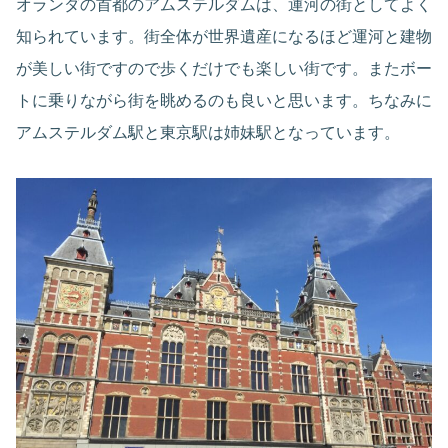
オランダの首都のアムステルダムは、運河の街としてよく
知られています。街全体が世界遺産になるほど運河と建物
が美しい街ですので歩くだけでも楽しい街です。またボー
トに乗りながら街を眺めるのも良いと思います。ちなみに
アムステルダム駅と東京駅は姉妹駅となっています。