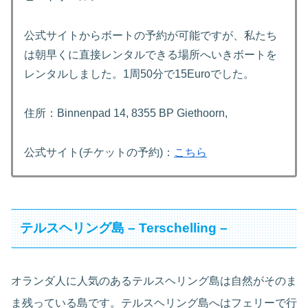
公式サイトからボートの予約が可能ですが、私たち
は朝早くに直接レンタルできる場所へいきボートを
レンタルしました。1周50分で15Euroでした。
住所：Binnenpad 14, 8355 BP Giethoorn,
公式サイト(チケットの予約)：
こちら
テルスヘリング島 – Terschelling –
オランダ人に人気のあるテルスヘリング島は自然がそのま
ま残っている島です。テルスヘリング島へはフェリーで行