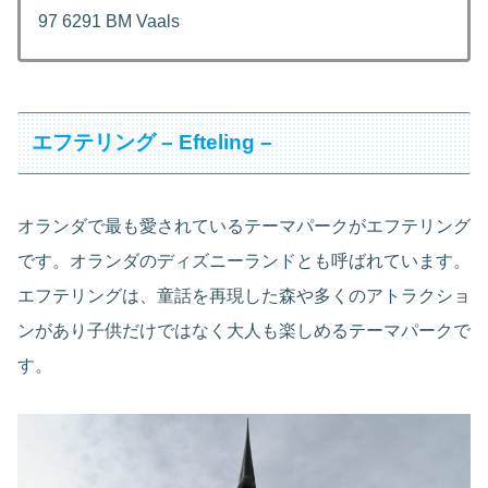
97 6291 BM Vaals
エフテリング – Efteling –
オランダで最も愛されているテーマパークがエフテリング
です。オランダのディズニーランドとも呼ばれています。
エフテリングは、童話を再現した森や多くのアトラクショ
ンがあり子供だけではなく大人も楽しめるテーマパークで
す。