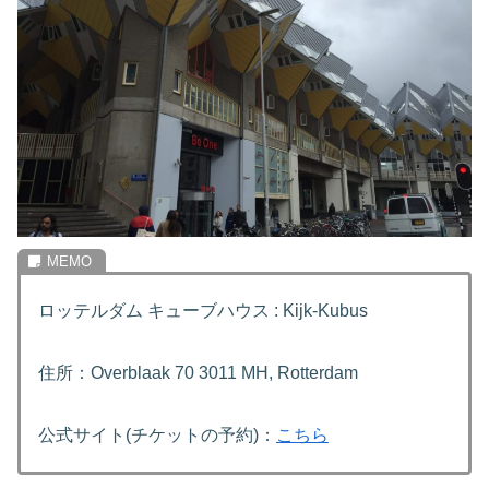
ロッテルダム キューブハウス : Kijk-Kubus
住所：Overblaak 70 3011 MH, Rotterdam
公式サイト(チケットの予約)：
こちら