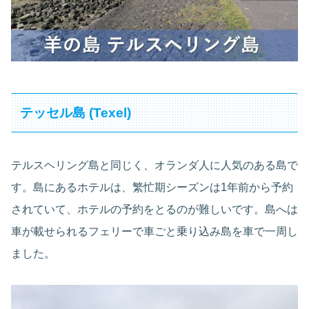
テッセル島 (Texel)
テルスヘリング島と同じく、オランダ人に人気のある島で
す。島にあるホテルは、繁忙期シーズンは1年前から予約
されていて、ホテルの予約をとるのが難しいです。島へは
車が載せられるフェリーで車ごと乗り込み島を車で一周し
ました。