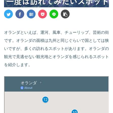
オランダといえば、運河、風車、チューリップ、芸術の街
です。オランダの面積は九州と同じぐらいで国としては狭
いですが、多くの訪れるスポットがあります。オランダの
観光で見逃せない観光地とオランダを感じられるスポット
を紹介します。