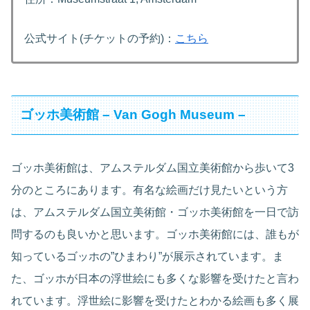
公式サイト(チケットの予約)：
こちら
ゴッホ美術館 – Van Gogh Museum –
ゴッホ美術館は、アムステルダム国立美術館から歩いて3
分のところにあります。有名な絵画だけ見たいという方
は、アムステルダム国立美術館・ゴッホ美術館を一日で訪
問するのも良いかと思います。ゴッホ美術館には、誰もが
知っているゴッホの”ひまわり”が展示されています。ま
た、ゴッホが日本の浮世絵にも多くな影響を受けたと言わ
れています。浮世絵に影響を受けたとわかる絵画も多く展