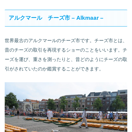
アルクマール チーズ市 – Alkmaar –
世界最古のアルクマールのチーズ市です。チーズ市とは、
昔のチーズの取引を再現するショーのことをいいます。チ
ーズを運び、重さを測ったりと、昔どのようにチーズの取
引がされていたのか鑑賞することができます。