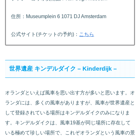
住所：Museumplein 6 1071 DJ Amsterdam
公式サイト(チケットの予約)：
こちら
世界遺産 キンデルダイク – Kinderdijk –
オランダといえば風車を思い出す方が多いと思います。オ
ランダには、多くの風車がありますが、風車が世界遺産と
して登録されている場所はキンデルダイクのみになりま
す。キンデルダイクは、風車19基が同じ場所に存在して
いる極めて珍しい場所で、これぞオランダという風車の景