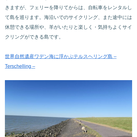
きますが、フェリーを降りてからは、自転車をレンタルし
て島を巡ります。海沿いでのサイクリング、また途中には
休憩できる場所や、羊がいたりと楽しく・気持ちよくサイ
クリングができる島です。
世界自然遺産ワデン海に浮かぶテルスヘリング島 –
Terschelling –