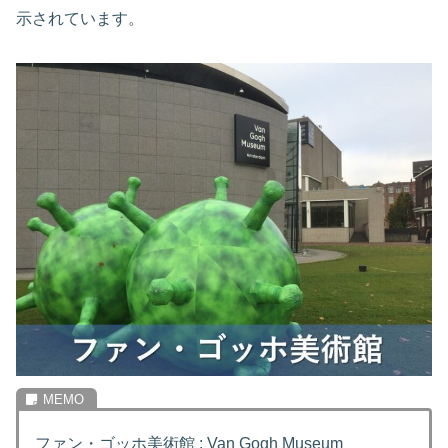
示されています。
ファン・ゴッホ美術館 : Van Gogh Museum